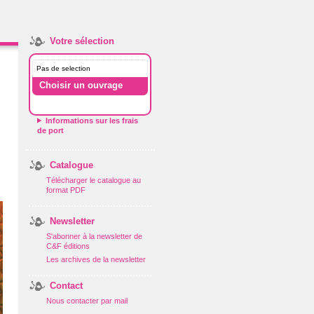
Votre sélection
Pas de selection
Choisir un ouvrage
Informations sur les frais
de port
Catalogue
Télécharger le catalogue au
format PDF
Newsletter
S'abonner à la newsletter de
C&F éditions
Les archives de la newsletter
Contact
Nous contacter par mail