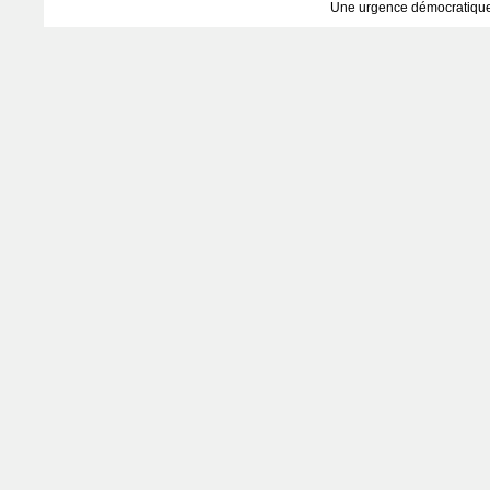
Une urgence démocratiqu